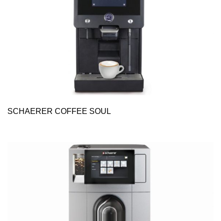
SCHAERER COFFEE SOUL