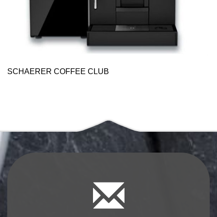
SCHAERER COFFEE CLUB