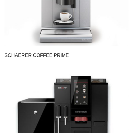
SCHAERER COFFEE PRIME