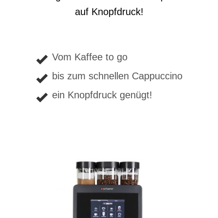
auf Knopfdruck!
Vom Kaffee to go
bis zum schnellen Cappuccino
ein Knopfdruck genügt!