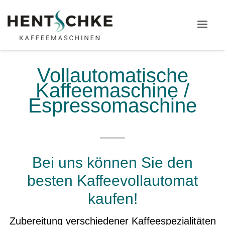
Vollautomatische
Kaffeemaschine /
Espressomaschine
Bei uns können Sie den
besten Kaffeevollautomat
kaufen!
Zubereitung verschiedener Kaffeespezialitäten