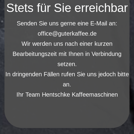
Stets für Sie erreichbar
Senden Sie uns gerne eine E-Mail an:
office@guterkaffee.de
Wir werden uns nach einer kurzen
Bearbeitungszeit mit Ihnen in Verbindung
setzen.
In dringenden Fällen rufen Sie uns jedoch bitte
an.
Ihr Team Hentschke Kaffeemaschinen