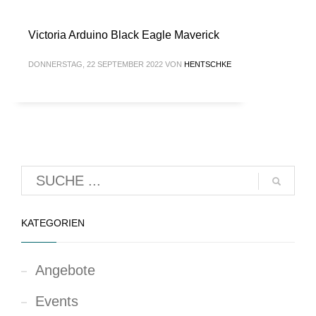
Victoria Arduino Black Eagle Maverick
DONNERSTAG, 22 SEPTEMBER 2022
VON
HENTSCHKE
KATEGORIEN
Angebote
Events