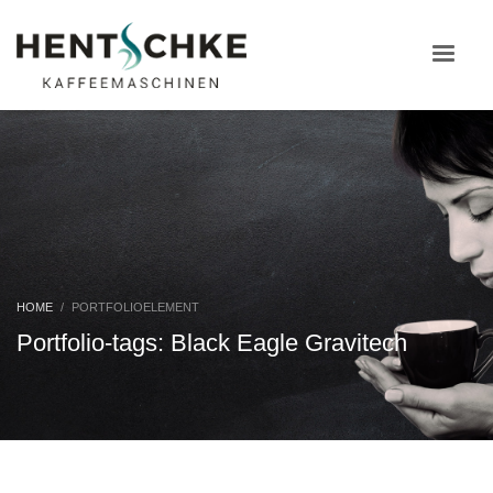
HOME
PORTFOLIOELEMENT
Portfolio-tags: Black Eagle Gravitech