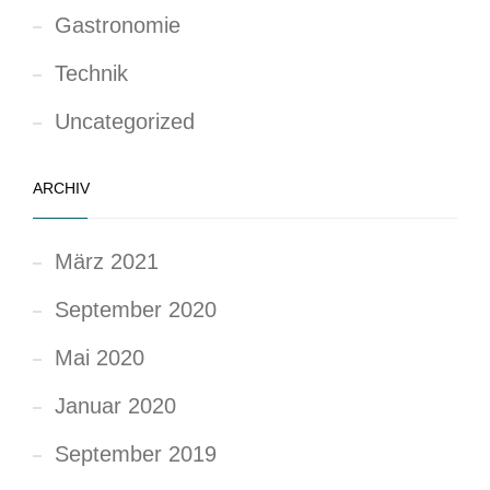
Gastronomie
Technik
Uncategorized
ARCHIV
März 2021
September 2020
Mai 2020
Januar 2020
September 2019