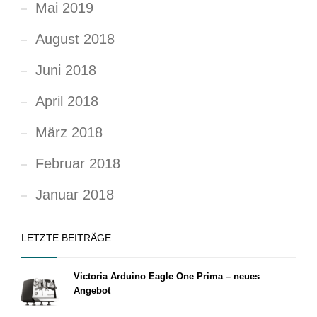
Mai 2019
August 2018
Juni 2018
April 2018
März 2018
Februar 2018
Januar 2018
LETZTE BEITRÄGE
Victoria Arduino Eagle One Prima – neues
Angebot