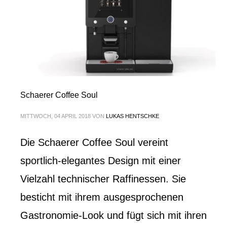
Schaerer Coffee Soul
MITTWOCH, 04 APRIL 2018
VON
LUKAS HENTSCHKE
Die Schaerer Coffee Soul vereint
sportlich-elegantes Design mit einer
Vielzahl technischer Raffinessen. Sie
besticht mit ihrem ausgesprochenen
Gastronomie-Look und fügt sich mit ihren