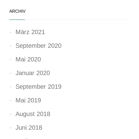
ARCHIV
März 2021
September 2020
Mai 2020
Januar 2020
September 2019
Mai 2019
August 2018
Juni 2018