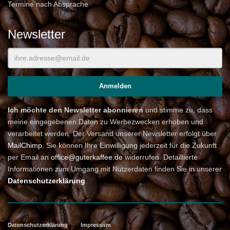
Termine nach Absprache
Newsletter
Ich möchte den Newsletter abonnieren
und stimme zu, dass
meine eingegebenen Daten zu Werbezwecken erhoben und
verarbeitet werden. Der Versand unserer Newsletter erfolgt über
MailChimp
. Sie können Ihre Einwilligung jederzeit für die Zukunft
per Email an
office@guterkaffee.de
widerrufen. Detaillierte
Informationen zum Umgang mit Nutzerdaten finden Sie in unserer
Datenschutzerklärung
.
Datenschutzerklärung
Impressum