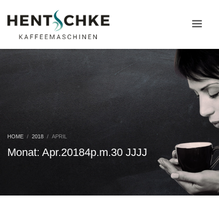
HOME
2018
APRIL
Monat: Apr.20184p.m.30 JJJJ