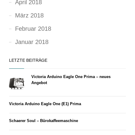
April 2018
März 2018
Februar 2018
Januar 2018
LETZTE BEITRÄGE
Victoria Arduino Eagle One Prima – neues
Angebot
Victoria Arduino Eagle One (E1) Prima
Schaerer Soul – Bürokaffeemaschine