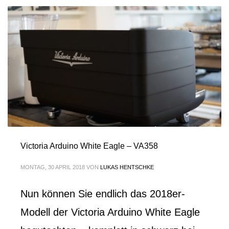
Victoria Arduino White Eagle – VA358
MONTAG, 30 APRIL 2018
VON
LUKAS HENTSCHKE
Nun können Sie endlich das 2018er-
Modell der Victoria Arduino White Eagle