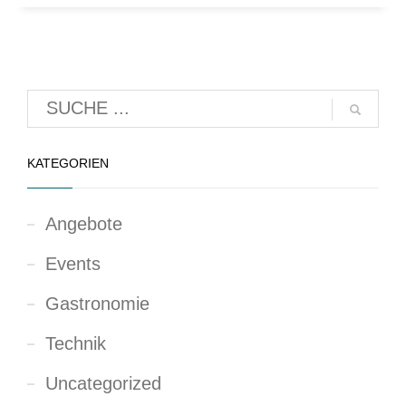
KATEGORIEN
Angebote
Events
Gastronomie
Technik
Uncategorized