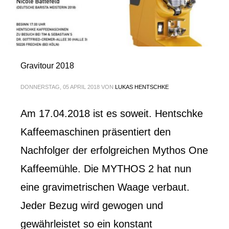
Gravitour 2018
DONNERSTAG, 05 APRIL 2018
VON
LUKAS HENTSCHKE
Am 17.04.2018 ist es soweit. Hentschke
Kaffeemaschinen präsentiert den
Nachfolger der erfolgreichen Mythos One
Kaffeemühle. Die MYTHOS 2 hat nun
eine gravimetrischen Waage verbaut.
Jeder Bezug wird gewogen und
gewährleistet so ein konstant