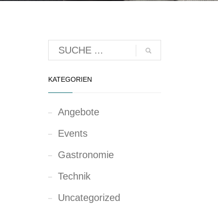
KATEGORIEN
Angebote
Events
Gastronomie
Technik
Uncategorized