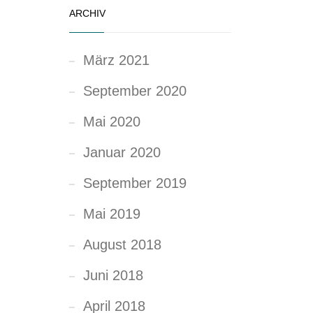
ARCHIV
März 2021
September 2020
Mai 2020
Januar 2020
September 2019
Mai 2019
August 2018
Juni 2018
April 2018