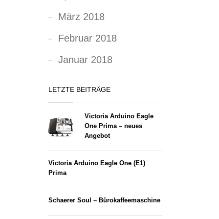
März 2018
Februar 2018
Januar 2018
LETZTE BEITRÄGE
Victoria Arduino Eagle
One Prima – neues
Angebot
Victoria Arduino Eagle One (E1)
Prima
Schaerer Soul – Bürokaffeemaschine