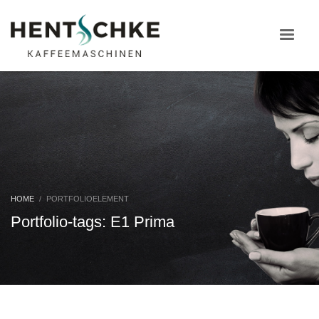
HOME
PORTFOLIOELEMENT
Portfolio-tags: E1 Prima