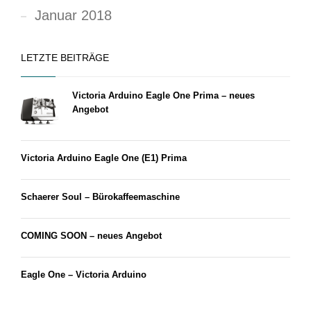
Januar 2018
LETZTE BEITRÄGE
Victoria Arduino Eagle One Prima – neues
Angebot
Victoria Arduino Eagle One (E1) Prima
Schaerer Soul – Bürokaffeemaschine
COMING SOON – neues Angebot
Eagle One – Victoria Arduino