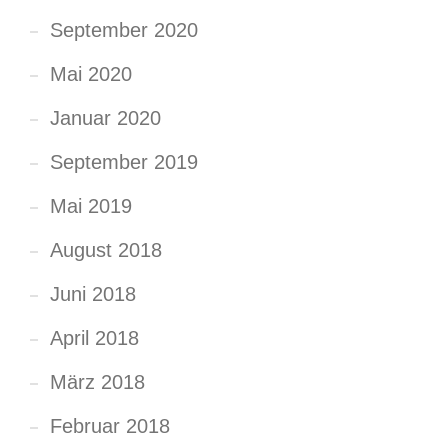
September 2020
Mai 2020
Januar 2020
September 2019
Mai 2019
August 2018
Juni 2018
April 2018
März 2018
Februar 2018