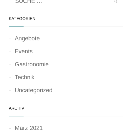
KATEGORIEN
Angebote
Events
Gastronomie
Technik
Uncategorized
ARCHIV
März 2021