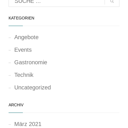
KATEGORIEN
Angebote
Events
Gastronomie
Technik
Uncategorized
ARCHIV
März 2021