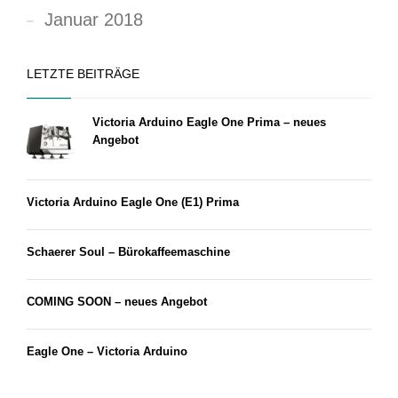
Januar 2018
LETZTE BEITRÄGE
Victoria Arduino Eagle One Prima – neues
Angebot
Victoria Arduino Eagle One (E1) Prima
Schaerer Soul – Bürokaffeemaschine
COMING SOON – neues Angebot
Eagle One – Victoria Arduino