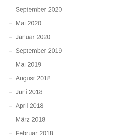
September 2020
Mai 2020
Januar 2020
September 2019
Mai 2019
August 2018
Juni 2018
April 2018
März 2018
Februar 2018