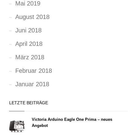
Mai 2019
August 2018
Juni 2018
April 2018
März 2018
Februar 2018
Januar 2018
LETZTE BEITRÄGE
Victoria Arduino Eagle One Prima – neues
Angebot