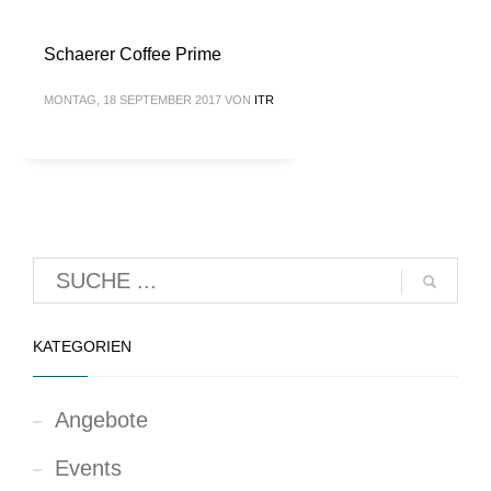
Schaerer Coffee Prime
MONTAG, 18 SEPTEMBER 2017
VON
ITR
KATEGORIEN
Angebote
Events