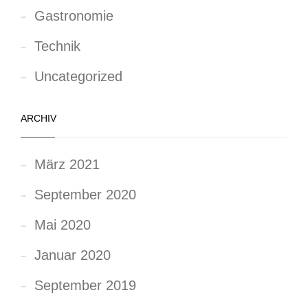
Gastronomie
Technik
Uncategorized
ARCHIV
März 2021
September 2020
Mai 2020
Januar 2020
September 2019