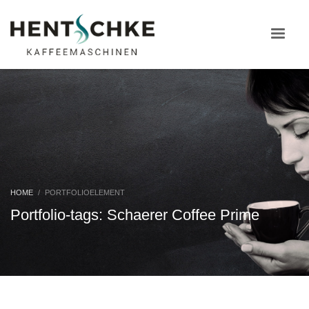
HOME
PORTFOLIOELEMENT
Portfolio-tags: Schaerer Coffee Prime