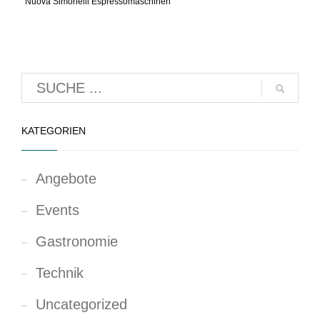
Nuova Simonelli Espressomaschinen
KATEGORIEN
Angebote
Events
Gastronomie
Technik
Uncategorized