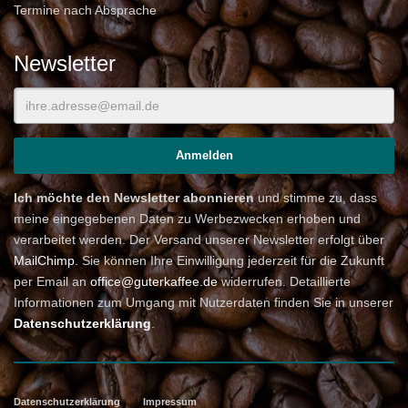
Termine nach Absprache
Newsletter
Ich möchte den Newsletter abonnieren
und stimme zu, dass
meine eingegebenen Daten zu Werbezwecken erhoben und
verarbeitet werden. Der Versand unserer Newsletter erfolgt über
MailChimp
. Sie können Ihre Einwilligung jederzeit für die Zukunft
per Email an
office@guterkaffee.de
widerrufen. Detaillierte
Informationen zum Umgang mit Nutzerdaten finden Sie in unserer
Datenschutzerklärung
.
Datenschutzerklärung
Impressum