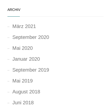
ARCHIV
März 2021
September 2020
Mai 2020
Januar 2020
September 2019
Mai 2019
August 2018
Juni 2018