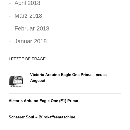
April 2018
März 2018
Februar 2018
Januar 2018
LETZTE BEITRÄGE
Victoria Arduino Eagle One Prima – neues
Angebot
Victoria Arduino Eagle One (E1) Prima
Schaerer Soul – Bürokaffeemaschine