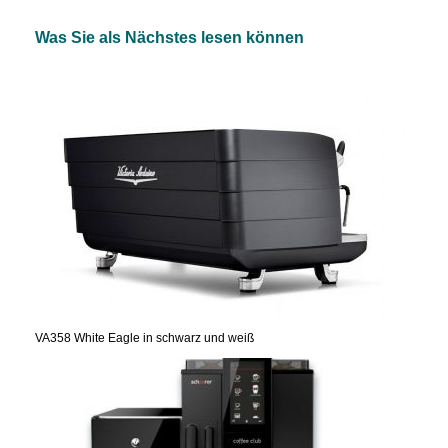
Was Sie als Nächstes lesen können
VA358 White Eagle in schwarz und weiß