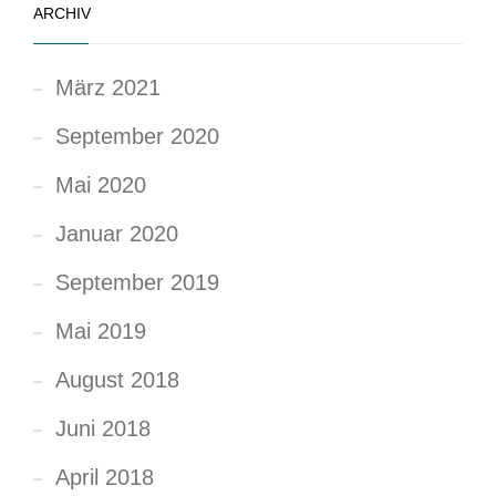
ARCHIV
März 2021
September 2020
Mai 2020
Januar 2020
September 2019
Mai 2019
August 2018
Juni 2018
April 2018