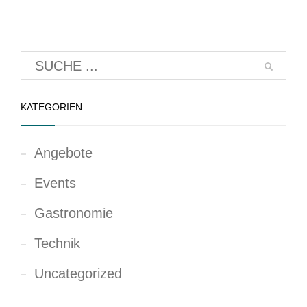
KATEGORIEN
Angebote
Events
Gastronomie
Technik
Uncategorized