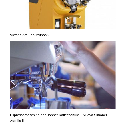
Victoria Arduino Mythos 2
Espressomaschine der Bonner Kaffeeschule – Nuova Simonelli
Aurelia II