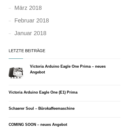
März 2018
Februar 2018
Januar 2018
LETZTE BEITRÄGE
Victoria Arduino Eagle One Prima – neues
Angebot
Victoria Arduino Eagle One (E1) Prima
Schaerer Soul – Bürokaffeemaschine
COMING SOON – neues Angebot