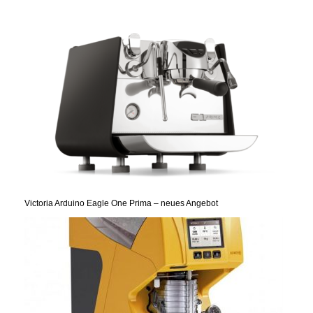
Victoria Arduino Eagle One Prima – neues Angebot