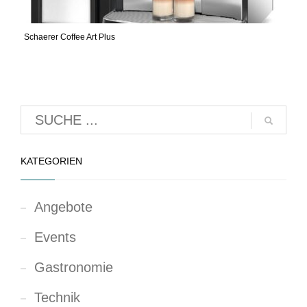
Schaerer Coffee Art Plus
KATEGORIEN
Angebote
Events
Gastronomie
Technik