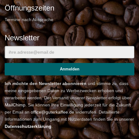
Öffnungszeiten
Termine nach Absprache
Newsletter
Ich möchte den Newsletter abonnieren
und stimme zu, dass
meine eingegebenen Daten zu Werbezwecken erhoben und
verarbeitet werden. Der Versand unserer Newsletter erfolgt über
MailChimp
. Sie können Ihre Einwilligung jederzeit für die Zukunft
per Email an
office@guterkaffee.de
widerrufen. Detaillierte
Informationen zum Umgang mit Nutzerdaten finden Sie in unserer
Datenschutzerklärung
.