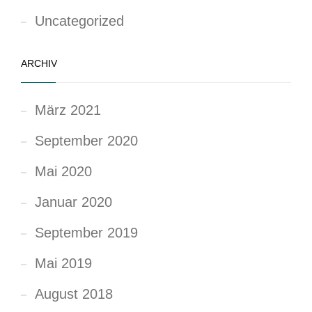
Uncategorized
ARCHIV
März 2021
September 2020
Mai 2020
Januar 2020
September 2019
Mai 2019
August 2018