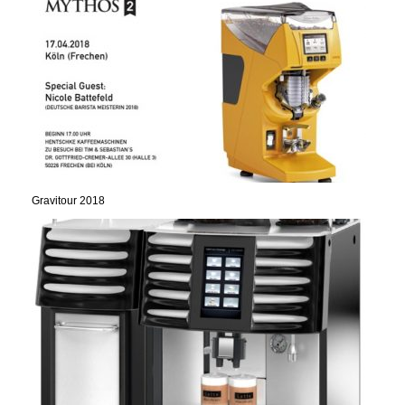
Gravitour 2018