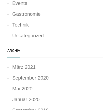
Events
Gastronomie
Technik
Uncategorized
ARCHIV
März 2021
September 2020
Mai 2020
Januar 2020