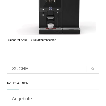
Schaerer Soul – Bürokaffeemaschine
KATEGORIEN
Angebote