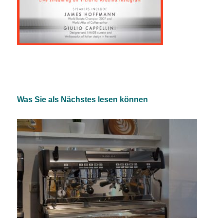
Was Sie als Nächstes lesen können