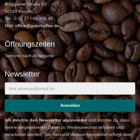
Brüggener Straße 63
50169 Kerpen
Tel.: 0 22 37 / 60 393 40
Mail:
office@guterkaffee.de
Öffnungszeiten
Termine nach Absprache
Newsletter
Ich möchte den Newsletter abonnieren
und stimme zu, dass
meine eingegebenen Daten zu Werbezwecken erhoben und
verarbeitet werden. Der Versand unserer Newsletter erfolgt über