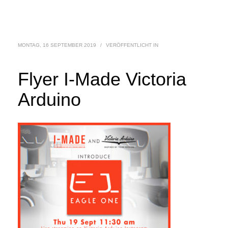
MONTAG, 16 SEPTEMBER 2019
/
VERÖFFENTLICHT IN
Flyer I-Made Victoria
Arduino