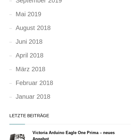
September 2019
Mai 2019
August 2018
Juni 2018
April 2018
März 2018
Februar 2018
Januar 2018
LETZTE BEITRÄGE
Victoria Arduino Eagle One Prima – neues
Angebot