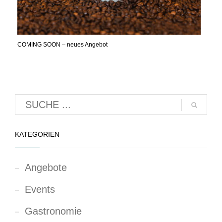
COMING SOON – neues Angebot
KATEGORIEN
Angebote
Events
Gastronomie