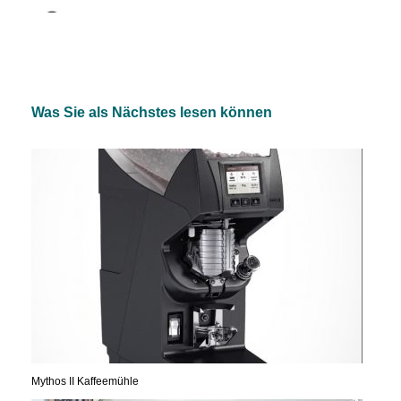
Was Sie als Nächstes lesen können
Mythos II Kaffeemühle