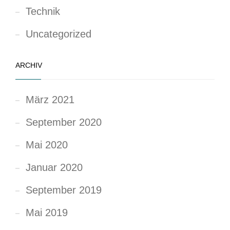
Technik
Uncategorized
ARCHIV
März 2021
September 2020
Mai 2020
Januar 2020
September 2019
Mai 2019