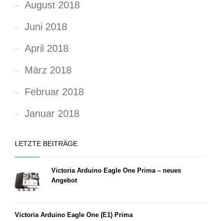
August 2018
Juni 2018
April 2018
März 2018
Februar 2018
Januar 2018
LETZTE BEITRÄGE
Victoria Arduino Eagle One Prima – neues
Angebot
Victoria Arduino Eagle One (E1) Prima