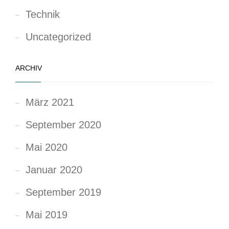
Technik
Uncategorized
ARCHIV
März 2021
September 2020
Mai 2020
Januar 2020
September 2019
Mai 2019