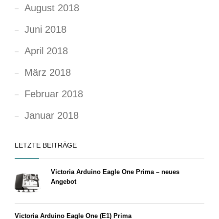
August 2018
Juni 2018
April 2018
März 2018
Februar 2018
Januar 2018
LETZTE BEITRÄGE
Victoria Arduino Eagle One Prima – neues
Angebot
Victoria Arduino Eagle One (E1) Prima