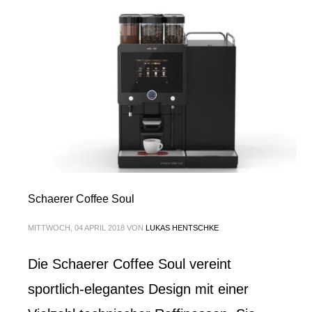
Schaerer Coffee Soul
MITTWOCH, 04 APRIL 2018
VON
LUKAS HENTSCHKE
Die Schaerer Coffee Soul vereint
sportlich-elegantes Design mit einer