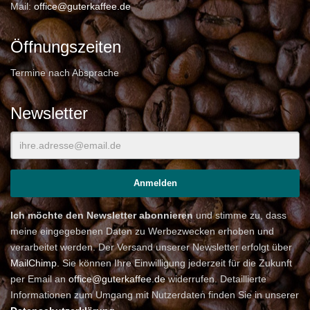
Mail:
office@guterkaffee.de
Öffnungszeiten
Termine nach Absprache
Newsletter
Ich möchte den Newsletter abonnieren
und stimme zu, dass
meine eingegebenen Daten zu Werbezwecken erhoben und
verarbeitet werden. Der Versand unserer Newsletter erfolgt über
MailChimp
. Sie können Ihre Einwilligung jederzeit für die Zukunft
per Email an
office@guterkaffee.de
widerrufen. Detaillierte
Informationen zum Umgang mit Nutzerdaten finden Sie in unserer