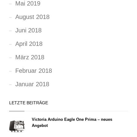
Mai 2019
August 2018
Juni 2018
April 2018
März 2018
Februar 2018
Januar 2018
LETZTE BEITRÄGE
Victoria Arduino Eagle One Prima – neues
Angebot