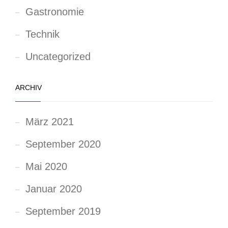
Gastronomie
Technik
Uncategorized
ARCHIV
März 2021
September 2020
Mai 2020
Januar 2020
September 2019