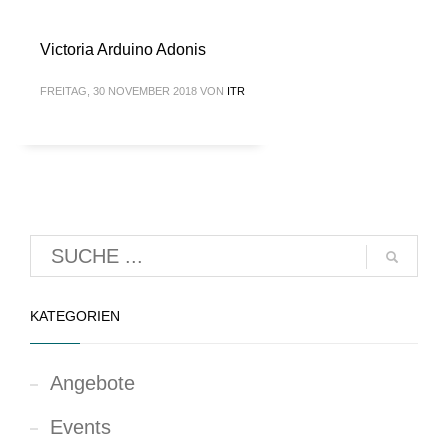
Victoria Arduino Adonis
FREITAG, 30 NOVEMBER 2018
VON
ITR
KATEGORIEN
Angebote
Events