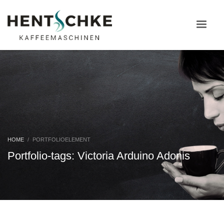
HOME
PORTFOLIOELEMENT
Portfolio-tags: Victoria Arduino Adonis