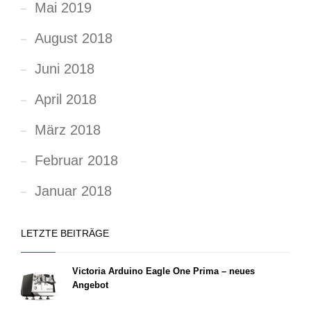
Mai 2019
August 2018
Juni 2018
April 2018
März 2018
Februar 2018
Januar 2018
LETZTE BEITRÄGE
Victoria Arduino Eagle One Prima – neues
Angebot