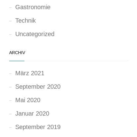
Gastronomie
Technik
Uncategorized
ARCHIV
März 2021
September 2020
Mai 2020
Januar 2020
September 2019