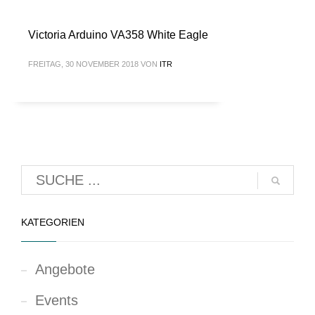
Victoria Arduino VA358 White Eagle
FREITAG, 30 NOVEMBER 2018
VON
ITR
KATEGORIEN
Angebote
Events