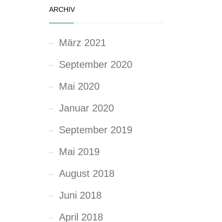
ARCHIV
März 2021
September 2020
Mai 2020
Januar 2020
September 2019
Mai 2019
August 2018
Juni 2018
April 2018