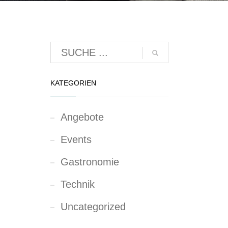
KATEGORIEN
Angebote
Events
Gastronomie
Technik
Uncategorized