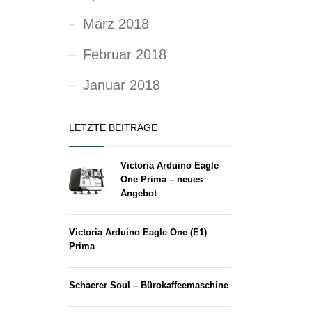
März 2018
Februar 2018
Januar 2018
LETZTE BEITRÄGE
Victoria Arduino Eagle
One Prima – neues
Angebot
Victoria Arduino Eagle One (E1)
Prima
Schaerer Soul – Bürokaffeemaschine