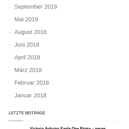
September 2019
Mai 2019
August 2018
Juni 2018
April 2018
März 2018
Februar 2018
Januar 2018
LETZTE BEITRÄGE
Victoria Arduino Eagle One Prima – neues