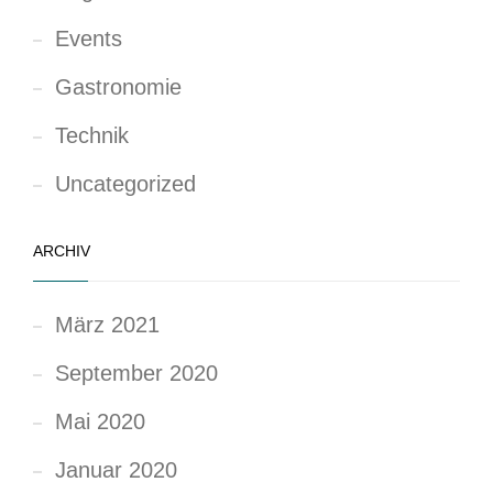
Events
Gastronomie
Technik
Uncategorized
ARCHIV
März 2021
September 2020
Mai 2020
Januar 2020