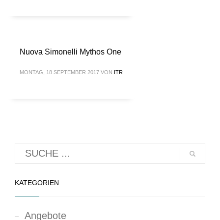
Nuova Simonelli Mythos One
MONTAG, 18 SEPTEMBER 2017
VON
ITR
KATEGORIEN
Angebote