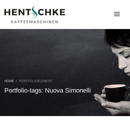
HOME
PORTFOLIOELEMENT
Portfolio-tags: Nuova Simonelli