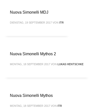
Nuova Simonelli MDJ
DIENSTAG, 19 SEPTEMBER 2017
VON
ITR
Nuova Simonelli Mythos 2
MONTAG, 18 SEPTEMBER 2017
VON
LUKAS HENTSCHKE
Nuova Simonelli Mythos
MONTAG, 18 SEPTEMBER 2017
VON
ITR