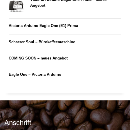
Angebot
Victoria Arduino Eagle One (E1) Prima
Schaerer Soul – Bürokaffeemaschine
COMING SOON – neues Angebot
Eagle One – Victoria Arduino
Anschrift