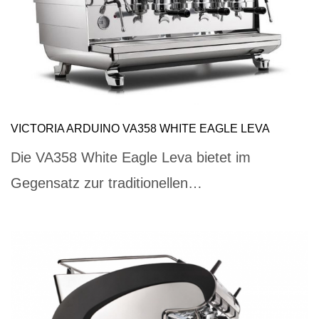
VICTORIA ARDUINO VA358 WHITE EAGLE LEVA
Die VA358 White Eagle Leva bietet im
Gegensatz zur traditionellen…