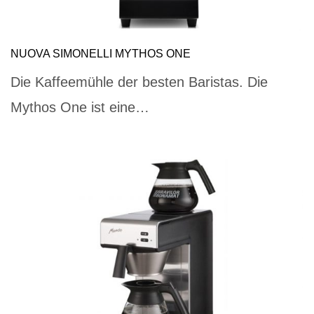
NUOVA SIMONELLI MYTHOS ONE
Die Kaffeemühle der besten Baristas. Die
Mythos One ist eine…