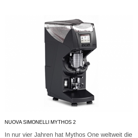
NUOVA SIMONELLI MYTHOS 2
In nur vier Jahren hat Mythos One weltweit die