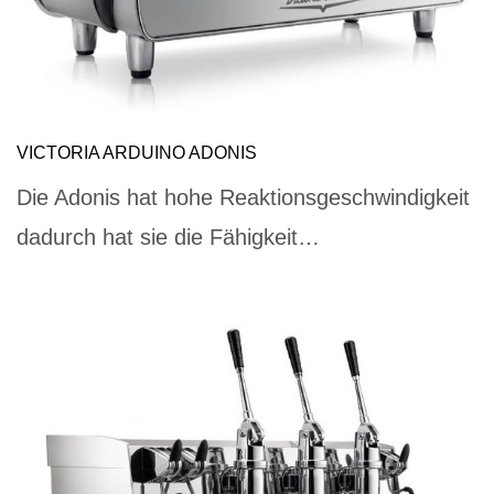
VICTORIA ARDUINO ADONIS
Die Adonis hat hohe Reaktionsgeschwindigkeit
dadurch hat sie die Fähigkeit…