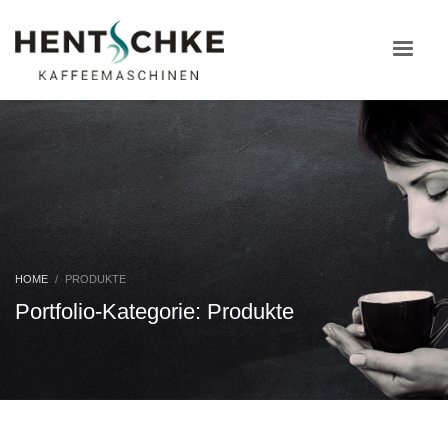
HOME
PRODUKTE
Portfolio-Kategorie:
Produkte