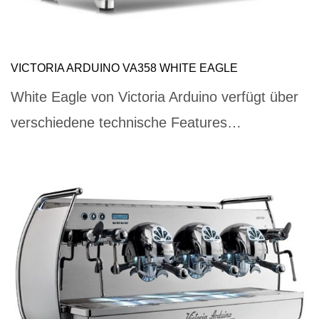
VICTORIA ARDUINO VA358 WHITE EAGLE
White Eagle von Victoria Arduino verfügt über
verschiedene technische Features…