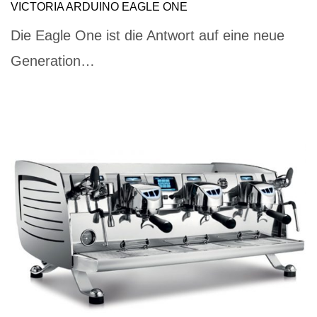
VICTORIA ARDUINO EAGLE ONE
Die Eagle One ist die Antwort auf eine neue
Generation…