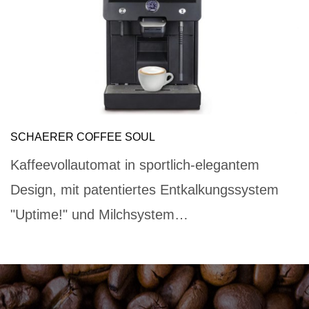
SCHAERER COFFEE SOUL
Kaffeevollautomat in sportlich-elegantem
Design, mit patentiertes Entkalkungssystem
"Uptime!" und Milchsystem…