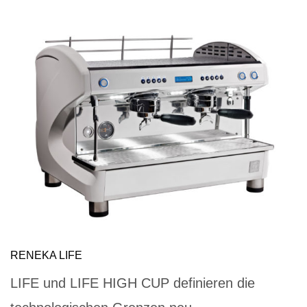
RENEKA LIFE
LIFE und LIFE HIGH CUP definieren die