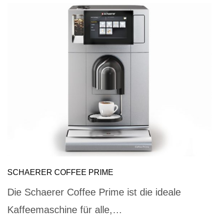
SCHAERER COFFEE PRIME
Die Schaerer Coffee Prime ist die ideale
Kaffeemaschine für alle,…