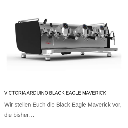
VICTORIA ARDUINO BLACK EAGLE MAVERICK
Wir stellen Euch die Black Eagle Maverick vor,
die bisher…