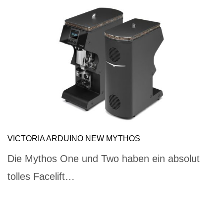
VICTORIA ARDUINO NEW MYTHOS
Die Mythos One und Two haben ein absolut
tolles Facelift…