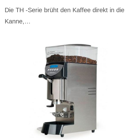
Die TH -Serie brüht den Kaffee direkt in die
Kanne,…