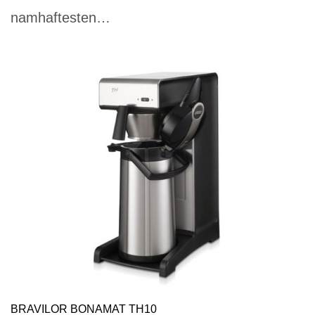
namhaftesten…
BRAVILOR BONAMAT TH10