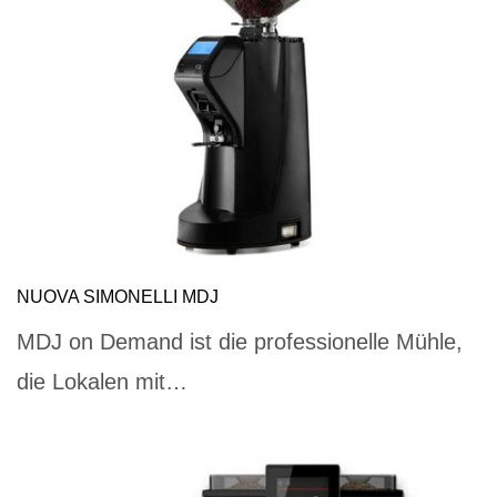
NUOVA SIMONELLI MDJ
MDJ on Demand ist die professionelle Mühle,
die Lokalen mit…