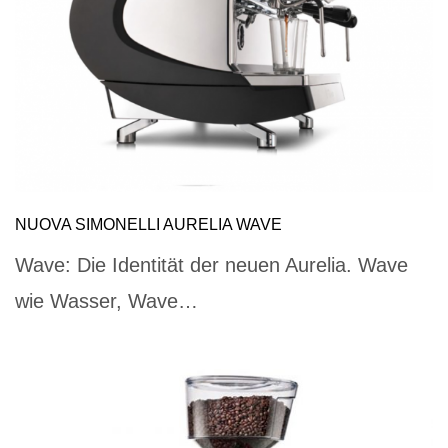
NUOVA SIMONELLI AURELIA WAVE
Wave: Die Identität der neuen Aurelia. Wave
wie Wasser, Wave…