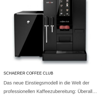
SCHAERER COFFEE CLUB
Das neue Einstiegsmodell in die Welt der
professionellen Kaffeezubereitung: Überall…