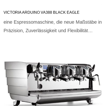
VICTORIA ARDUINO VA388 BLACK EAGLE
eine Espressomaschine, die neue Maßstäbe in
Präzision, Zuverlässigkeit und Flexibilität…