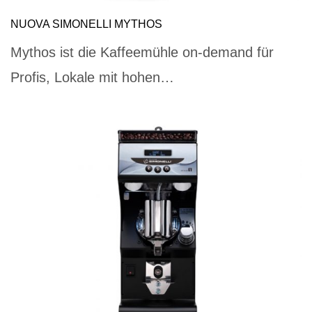
NUOVA SIMONELLI MYTHOS
Mythos ist die Kaffeemühle on-demand für
Profis, Lokale mit hohen…