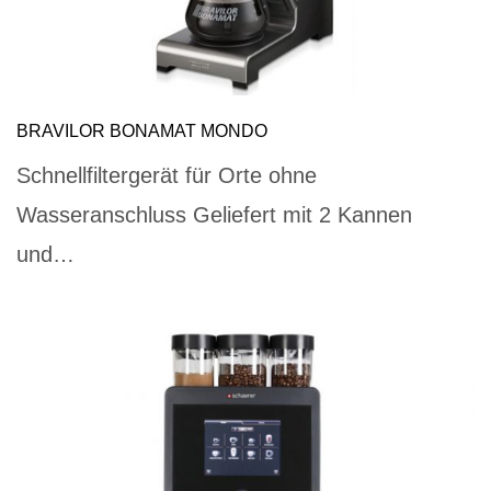
BRAVILOR BONAMAT MONDO
Schnellfiltergerät für Orte ohne
Wasseranschluss Geliefert mit 2 Kannen
und…